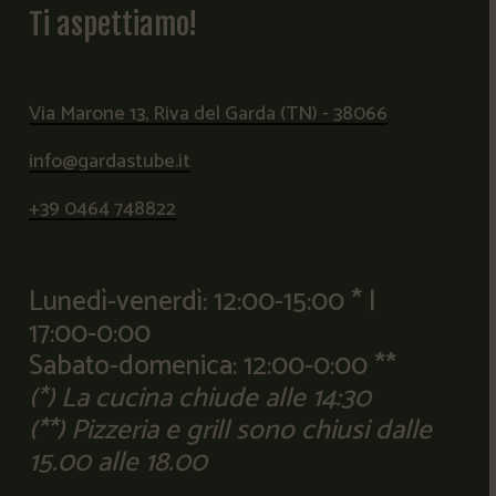
Ti
aspettiamo!
Via Marone 13, Riva del Garda (TN) - 38066
info@gardastube.it
+39 0464 748822
Lunedì-venerdì: 12:00-15:00 * |
17:00-0:00
Sabato-domenica: 12:00-0:00 **
(*) La cucina chiude alle 14:30
(**) Pizzeria e grill sono chiusi dalle
15.00 alle 18.00