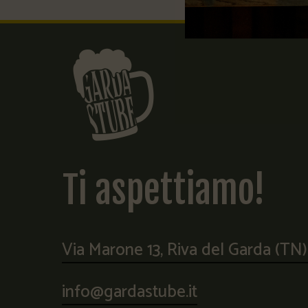
Ti
aspettiamo!
Via Marone 13, Riva del Garda (TN
info@gardastube.it