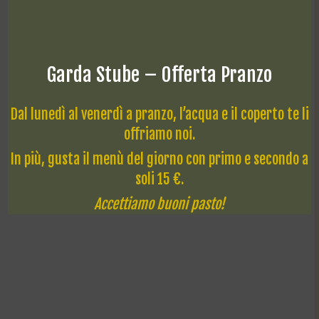
Garda Stube – Offerta Pranzo
Dal lunedì al venerdì a pranzo, l’acqua e il coperto te li
offriamo noi.
In più, gusta il menù del giorno con primo e secondo a
soli 15 €.
Accettiamo buoni pasto!