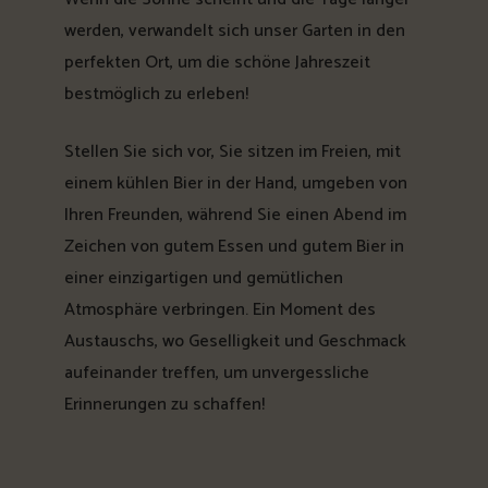
werden, verwandelt sich unser Garten in den
perfekten Ort, um die schöne Jahreszeit
bestmöglich zu erleben!
Stellen Sie sich vor, Sie sitzen im Freien, mit
einem kühlen Bier in der Hand, umgeben von
Ihren Freunden, während Sie einen Abend im
Zeichen von gutem Essen und gutem Bier in
einer einzigartigen und gemütlichen
Atmosphäre verbringen. Ein Moment des
Austauschs, wo Geselligkeit und Geschmack
aufeinander treffen, um unvergessliche
Erinnerungen zu schaffen!