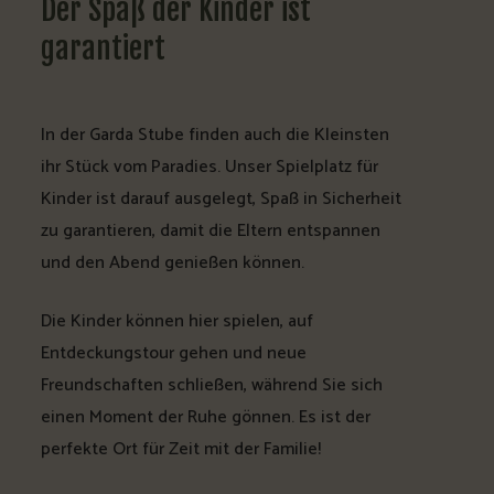
Der
Spaß
der
Kinder
ist
garantiert
In der Garda Stube finden auch die Kleinsten
ihr Stück vom Paradies. Unser Spielplatz für
Kinder ist darauf ausgelegt, Spaß in Sicherheit
zu garantieren, damit die Eltern entspannen
und den Abend genießen können.
Die Kinder können hier spielen, auf
Entdeckungstour gehen und neue
Freundschaften schließen, während Sie sich
einen Moment der Ruhe gönnen. Es ist der
perfekte Ort für Zeit mit der Familie!